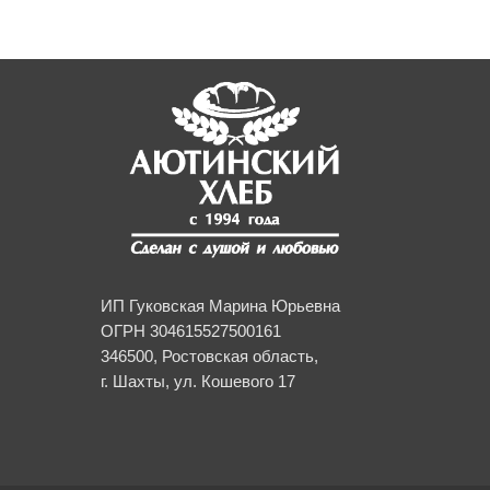
ИП Гуковская Марина Юрьевна
ОГРН 304615527500161
346500, Ростовская область,
г. Шахты, ул. Кошевого 17