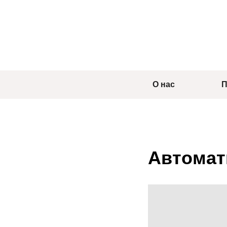
О нас
П
Автомат