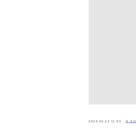
2023-02-13 11:53
О К