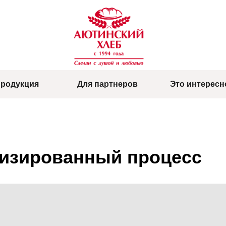
родукция
Для партнеров
Это интересн
изированный процесс