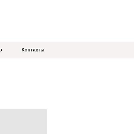
о
Контакты